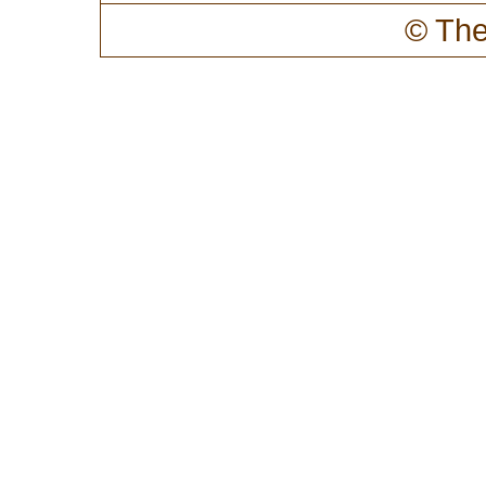
© The